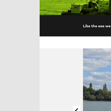
Like the sea we 