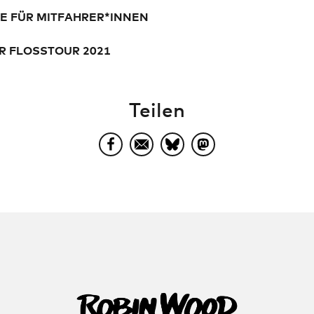
E FÜR MITFAHRER*INNEN
R FLOSSTOUR 2021
Teilen