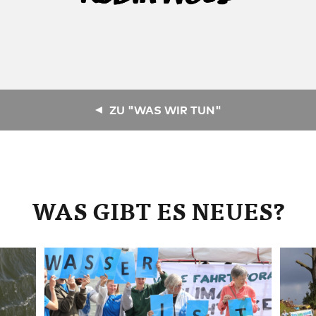
ZU "WAS WIR TUN"
WAS GIBT ES NEUES?