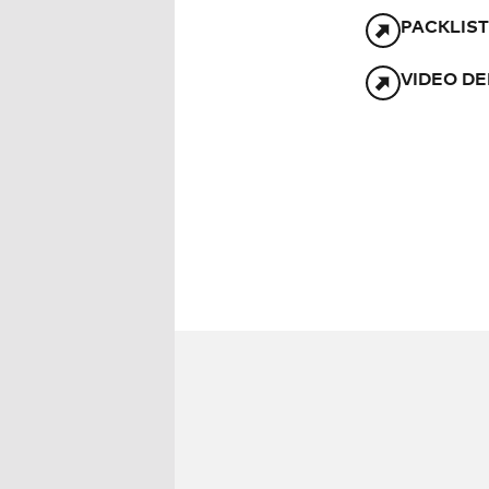
PACKLIST
VIDEO DE