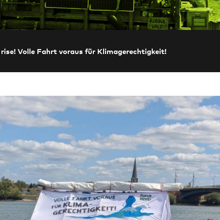
rise! Volle Fahrt voraus für Klimagerechtigkeit!