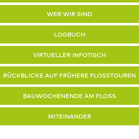
WER WIR SIND
LOGBUCH
VIRTUELLER INFOTISCH
RÜCKBLICKE AUF FRÜHERE FLOSSTOUREN
BAUWOCHENENDE AM FLOSS
MITEINANDER