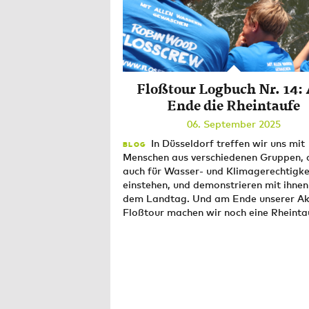
Floßtour Logbuch Nr. 14:
Ende die Rheintaufe
06. September 2025
In Düsseldorf treffen wir uns mit
BLOG
Menschen aus verschiedenen Gruppen, 
auch für Wasser- und Klimagerechtigke
einstehen, und demonstrieren mit ihnen
dem Landtag. Und am Ende unserer Ak
Floßtour machen wir noch eine Rheint