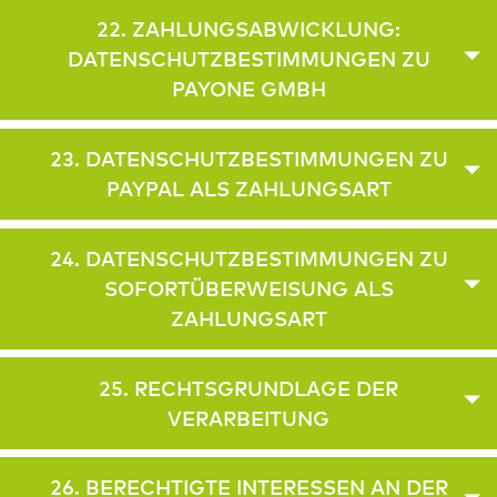
22. ZAHLUNGSABWICKLUNG:
DATENSCHUTZBESTIMMUNGEN ZU
PAYONE GMBH
23. DATENSCHUTZBESTIMMUNGEN ZU
PAYPAL ALS ZAHLUNGSART
24. DATENSCHUTZBESTIMMUNGEN ZU
SOFORTÜBERWEISUNG ALS
ZAHLUNGSART
25. RECHTSGRUNDLAGE DER
VERARBEITUNG
26. BERECHTIGTE INTERESSEN AN DER