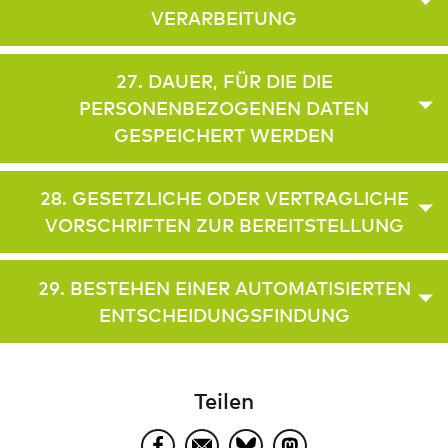
VERARBEITUNG
27. DAUER, FÜR DIE DIE
PERSONENBEZOGENEN DATEN
GESPEICHERT WERDEN
28. GESETZLICHE ODER VERTRAGLICHE
VORSCHRIFTEN ZUR BEREITSTELLUNG
29. BESTEHEN EINER AUTOMATISIERTEN
ENTSCHEIDUNGSFINDUNG
Teilen