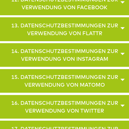
VERWENDUNG VON FACEBOOK
13. DATENSCHUTZBESTIMMUNGEN ZUR
VERWENDUNG VON FLATTR
14. DATENSCHUTZBESTIMMUNGEN ZUR
VERWENDUNG VON INSTAGRAM
15. DATENSCHUTZBESTIMMUNGEN ZUR
VERWENDUNG VON MATOMO
16. DATENSCHUTZBESTIMMUNGEN ZUR
VERWENDUNG VON TWITTER
17. DATENSCHUTZBESTIMMUNGEN ZUR