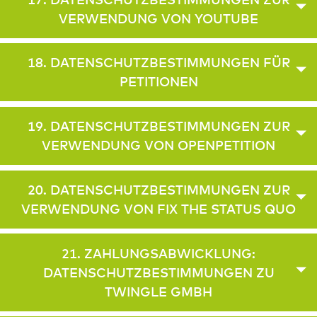
VERWENDUNG VON YOUTUBE
18. DATENSCHUTZBESTIMMUNGEN FÜR
PETITIONEN
19. DATENSCHUTZBESTIMMUNGEN ZUR
VERWENDUNG VON OPENPETITION
20. DATENSCHUTZBESTIMMUNGEN ZUR
VERWENDUNG VON FIX THE STATUS QUO
21. ZAHLUNGSABWICKLUNG:
DATENSCHUTZBESTIMMUNGEN ZU
TWINGLE GMBH