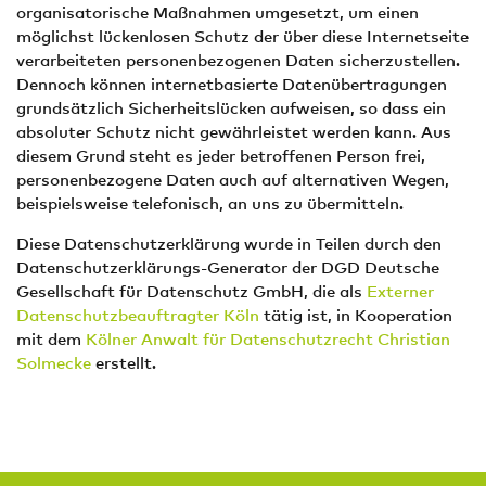
organisatorische Maßnahmen umgesetzt, um einen
möglichst lückenlosen Schutz der über diese Internetseite
verarbeiteten personenbezogenen Daten sicherzustellen.
Dennoch können internetbasierte Datenübertragungen
grundsätzlich Sicherheitslücken aufweisen, so dass ein
absoluter Schutz nicht gewährleistet werden kann. Aus
diesem Grund steht es jeder betroffenen Person frei,
personenbezogene Daten auch auf alternativen Wegen,
beispielsweise telefonisch, an uns zu übermitteln.
Diese Datenschutzerklärung wurde in Teilen durch den
Datenschutzerklärungs-Generator der DGD Deutsche
Gesellschaft für Datenschutz GmbH, die als
Externer
Datenschutzbeauftragter Köln
tätig ist, in Kooperation
mit dem
Kölner Anwalt für Datenschutzrecht Christian
Solmecke
erstellt.