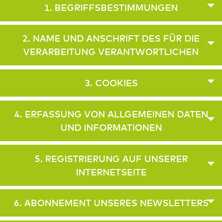
1. BEGRIFFSBESTIMMUNGEN
2. NAME UND ANSCHRIFT DES FÜR DIE
VERARBEITUNG VERANTWORTLICHEN
3. COOKIES
4. ERFASSUNG VON ALLGEMEINEN DATEN
UND INFORMATIONEN
5. REGISTRIERUNG AUF UNSERER
INTERNETSEITE
6. ABONNEMENT UNSERES NEWSLETTERS