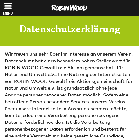
Direkt zum Inhalt
Datenschutzerklärung
Wir freuen uns sehr über Ihr Interesse an unserem Verein.
Datenschutz hat einen besonders hohen Stellenwert für
ROBIN WOOD Gewaltfreie Aktionsgemeinschaft für
Natur und Umwelt e.V.. Eine Nutzung der Internetseiten
von ROBIN WOOD Gewaltfreie Aktionsgemeinschaft für
Natur und Umwelt e.V. ist grundsätzlich ohne jede
Angabe personenbezogener Daten möglich. Sofern eine
betroffene Person besondere Services unseres Vereins
über unsere Internetseite in Anspruch nehmen möchte,
könnte jedoch eine Verarbeitung personenbezogener
Daten erforderlich werden. Ist die Verarbeitung
personenbezogener Daten erforderlich und besteht für
eine solche Verarbeitung keine gesetzliche Grundlage,