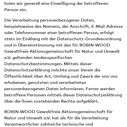
holen wir generell eine Einwilligung der betroffenen
Person ein.
Die Verarbeitung personenbezogener Daten,
beispielsweise des Namens, der Anschrift, E-Mail-Adresse
oder Telefonnummer einer betroffenen Person, erfolgt
stets im Einklang mit der Datenschutz-Grundverordnung
und in Übereinstimmung mit den für ROBIN WOOD
Gewaltfreie Aktionsgemeinschaft für Natur und Umwelt
e.V. geltenden landesspezifischen
Datenschutzbestimmungen. Mittels dieser
Datenschutzerklärung möchte unser Verein die
Öffentlichkeit über Art, Umfang und Zweck der von uns
erhobenen, genutzten und verarbeiteten
personenbezogenen Daten informieren. Ferner werden
betroffene Personen mittels dieser Datenschutzerklärung
über die ihnen zustehenden Rechte aufgeklärt.
ROBIN WOOD Gewaltfreie Aktionsgemeinschaft für
Natur und Umwelt e.V. hat als für die Verarbeitung
Verantwortlicher zahlreiche technische und