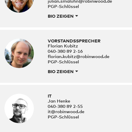
julian.smaluhn@robinwood.de
PGP-Schlüssel
BIO ZEIGEN
VORSTANDSSPRECHER
Florian Kubitz
040-380 89 2-16
florian.kubitz@robinwood.de
PGP-Schlüssel
BIO ZEIGEN
IT
Jan Henke
040-380 89 2-55
it@robinwood.de
PGP-Schlüssel