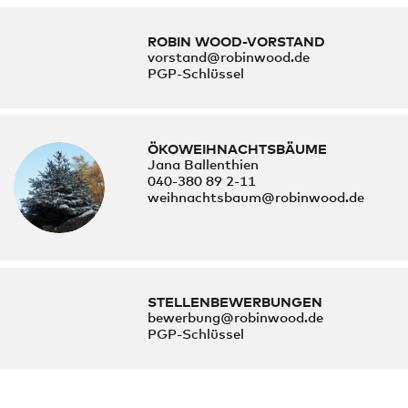
ROBIN WOOD-VORSTAND
vorstand@robinwood.de
PGP-Schlüssel
ÖKOWEIHNACHTSBÄUME
Jana Ballenthien
040-380 89 2-11
weihnachtsbaum@robinwood.de
STELLENBEWERBUNGEN
bewerbung@robinwood.de
PGP-Schlüssel