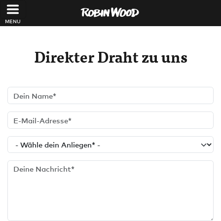
Direkt zum Inhalt
Direkter Draht zu uns
Dein Name
E-Mail-Adresse
Dein Anliegen
Deine Nachricht