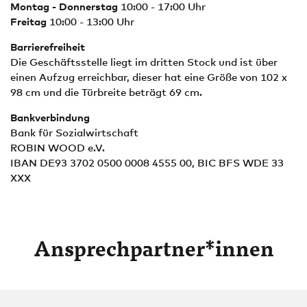
Montag - Donnerstag
10:00 - 17:00 Uhr
Freitag
10:00 - 13:00 Uhr
Barrierefreiheit
Die Geschäftsstelle liegt im dritten Stock und ist über
einen Aufzug erreichbar, dieser hat eine Größe von 102 x
98 cm und die Türbreite beträgt 69 cm.
Bankverbindung
Bank für Sozialwirtschaft
ROBIN WOOD e.V.
IBAN DE93 3702 0500 0008 4555 00, BIC BFS WDE 33
XXX
Ansprechpartner*innen