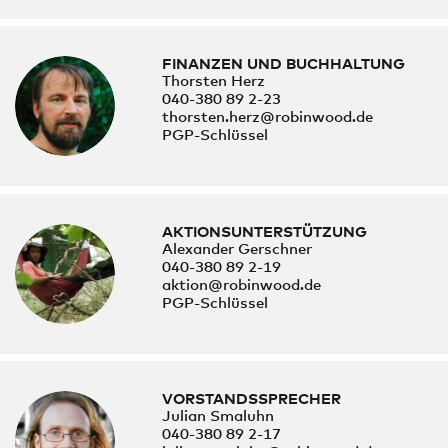
FINANZEN UND BUCHHALTUNG
Thorsten Herz
040-380 89 2-23
thorsten.herz@robinwood.de
PGP-Schlüssel
AKTIONSUNTERSTÜTZUNG
Alexander Gerschner
040-380 89 2-19
aktion@robinwood.de
PGP-Schlüssel
VORSTANDSSPRECHER
Julian Smaluhn
040-380 89 2-17