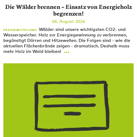
Die Wälder brennen – Einsatz von Energieholz
begrenzen!
06. August 2026
Wälder sind unsere wichtigsten CO2- und
PRESSEMITTEILUNG
Wasserspeicher. Holz zur Energiegewinnung zu verbrennen,
begünstigt Dürren und Hitzewellen. Die Folgen sind - wie die
aktuellen Flächenbrände zeigen - dramatisch. Deshalb muss
...
mehr Holz im Wald bleiben!