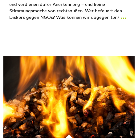
und verdienen dafür Anerkennung – und keine
Stimmungsmache von rechtsaußen. Wer befeuert den
...
Diskurs gegen NGOs? Was können wir dagegen tun?