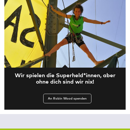
Wir spielen die Superheld*innen, aber
ohne dich sind wir nix!
An Robin Wood spenden