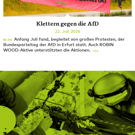
Klettern gegen die AfD
22. Juli 2026
Anfang Juli fand, begleitet von großen Protesten, der
BLOG
Bundesparteitag der AfD in Erfurt statt. Auch ROBIN
...
WOOD-Aktive unterstützten die Aktionen.