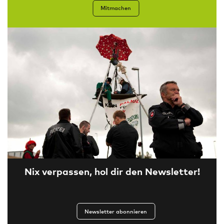
Mitmachen
Nix verpassen, hol dir den Newsletter!
Newsletter abonnieren