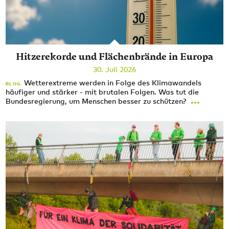
Hitzerekorde und Flächenbrände in Europa
30. Juli 2026
Wetterextreme werden in Folge des Klimawandels
BLOG
häufiger und stärker - mit brutalen Folgen. Was tut die
...
Bundesregierung, um Menschen besser zu schützen?