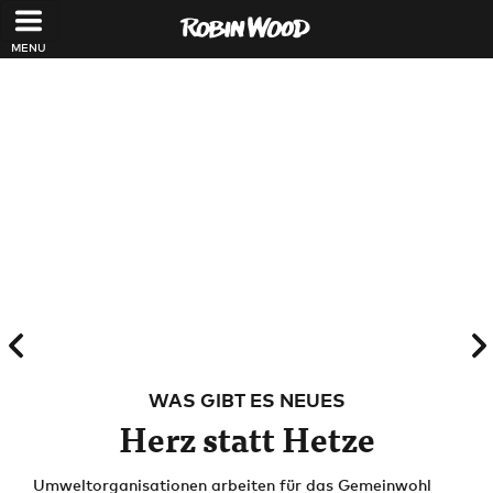
Direkt zum Inhalt
WAS GIBT ES NEUES
Herz statt Hetze
Umweltorganisationen arbeiten für das Gemeinwohl