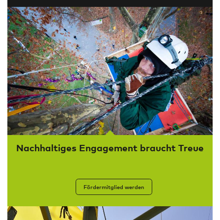
Nachhaltiges Engagement braucht Treue
Fördermitglied werden