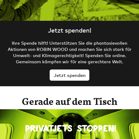
Jetzt spenden!
Ihre Spende hilft! Unterstützen Sie die phantasievollen
Aktionen von ROBIN WOOD und machen Sie sich stark für
Umwelt- und Klimagerechtigkeit! Spenden Sie online.
Gemeinsam kämpfen wir für eine gerechtere Welt.
Jetzt spenden
Gerade auf dem Tisch
Privatjets stoppen!