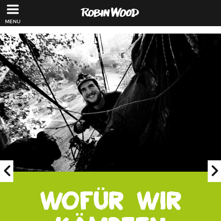
Direkt zum Inhalt
Wofür wir