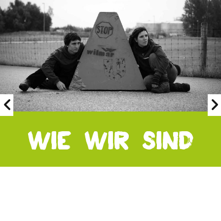
Wie wir sind