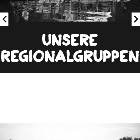
Unsere
Regionalgruppen