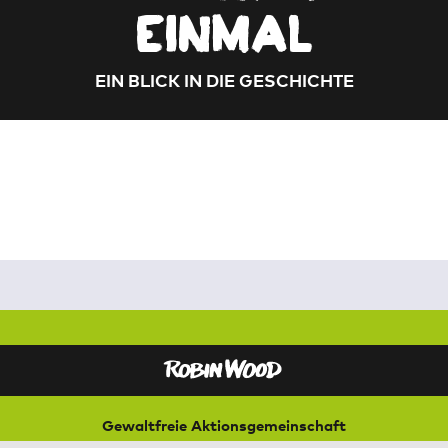
einmal
EIN BLICK IN DIE GESCHICHTE
Gewaltfreie Aktionsgemeinschaft
für Natur und Umwelt