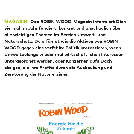
Das ROBIN WOOD-Magazin informiert Dich
MAGAZIN
viermal im Jahr fundiert, konkret und anschaulich über
alle wichtigen Themen im Bereich Umwelt- und
Naturschutz. Du erfährst wie die Aktiven von ROBIN
WOOD gegen eine verfehlte Politik protestieren, wenn
Umweltbelange wieder mal wirtschaftlichen Interessen
untergeordnet werden, oder Konzernen aufs Dach
steigen, die ihre Profite durch die Ausbeutung und
Zerstörung der Natur erzielen.