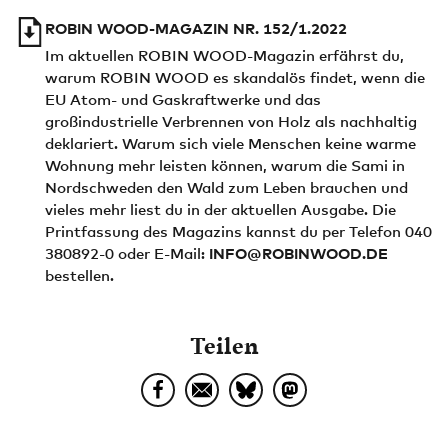
ROBIN WOOD-MAGAZIN NR. 152/1.2022
Im aktuellen ROBIN WOOD-Magazin erfährst du,
warum ROBIN WOOD es skandalös findet, wenn die
EU Atom- und Gaskraftwerke und das
großindustrielle Verbrennen von Holz als nachhaltig
deklariert. Warum sich viele Menschen keine warme
Wohnung mehr leisten können, warum die Sami in
Nordschweden den Wald zum Leben brauchen und
vieles mehr liest du in der aktuellen Ausgabe. Die
Printfassung des Magazins kannst du per Telefon 040
380892-0 oder E-Mail:
INFO@ROBINWOOD.DE
bestellen.
Teilen