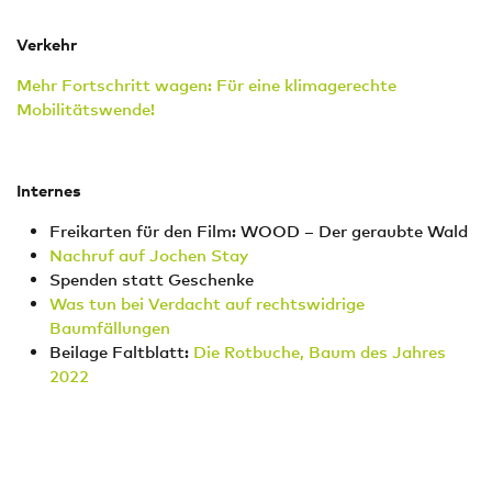
Verkehr
Mehr Fortschritt wagen: Für eine klimagerechte
Mobilitätswende!
Internes
Freikarten für den Film: WOOD – Der geraubte Wald
Nachruf auf Jochen Stay
Spenden statt Geschenke
Was tun bei Verdacht auf rechtswidrige
Baumfällungen
Beilage Faltblatt:
Die Rotbuche, Baum des Jahres
2022