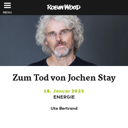
Direkt zum Inhalt
Zum Tod von Jochen Stay
18. Januar 2022
ENERGIE
Ute Bertrand