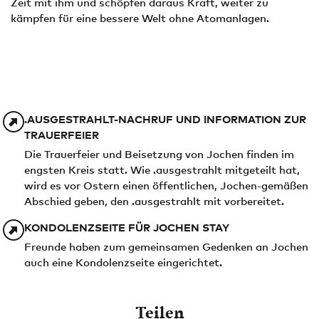
Zeit mit ihm und schöpfen daraus Kraft, weiter zu
kämpfen für eine bessere Welt ohne Atomanlagen.
.AUSGESTRAHLT-NACHRUF UND INFORMATION ZUR
TRAUERFEIER
Die Trauerfeier und Beisetzung von Jochen finden im
engsten Kreis statt. Wie .ausgestrahlt mitgeteilt hat,
wird es vor Ostern einen öffentlichen, Jochen-gemäßen
Abschied geben, den .ausgestrahlt mit vorbereitet.
KONDOLENZSEITE FÜR JOCHEN STAY
Freunde haben zum gemeinsamen Gedenken an Jochen
auch eine Kondolenzseite eingerichtet.
Teilen