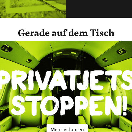
Gerade auf dem Tisch
Privatjet
stoppen!
Mehr erfahren