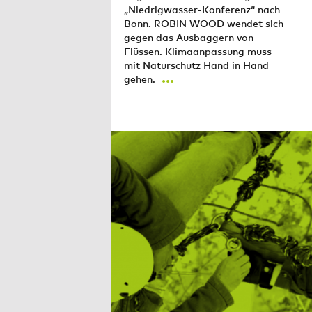
„Niedrigwasser-Konferenz“ nach
Bonn. ROBIN WOOD wendet sich
gegen das Ausbaggern von
Flüssen. Klimaanpassung muss
mit Naturschutz Hand in Hand
...
gehen.