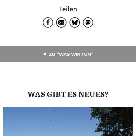
Teilen
ZU "WAS WIR TUN"
WAS GIBT ES NEUES?