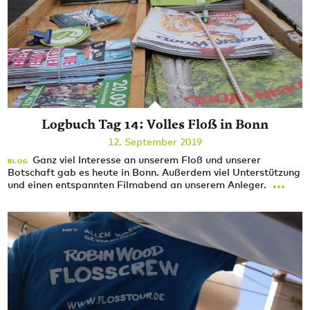
Logbuch Tag 14: Volles Floß in Bonn
12. September 2019
Ganz viel Interesse an unserem Floß und unserer
BLOG
Botschaft gab es heute in Bonn. Außerdem viel Unterstützung
...
und einen entspannten Filmabend an unserem Anleger.