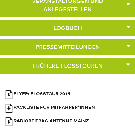
VERANSTALTUNGEN UND
ANLEGESTELLEN
LOGBUCH
PRESSEMITTEILUNGEN
FRÜHERE FLOSSTOUREN
FLYER: FLOSSTOUR 2019
PACKLISTE FÜR MITFAHRER*INNEN
RADIOBEITRAG ANTENNE MAINZ