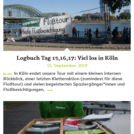
Logbuch Tag 15,16,17: Viel los in Köln
15. September 2019
In Köln endet unsere Tour mit einem kleinen internen
BLOG
Rückblick, einer letzten Kletteraktion (zumindest für diese
Floßtour) und vielen begeisterten Spaziergänger*innen und
...
Floßbesichtigungen.