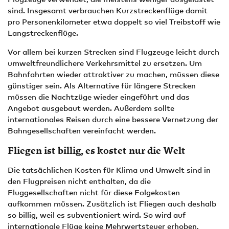
sind. Insgesamt verbrauchen Kurzstreckenflüge damit
pro Personenkilometer etwa doppelt so viel Treibstoff wie
Langstreckenflüge.
Vor allem bei kurzen Strecken sind Flugzeuge leicht durch
umweltfreundlichere Verkehrsmittel zu ersetzen. Um
Bahnfahrten wieder attraktiver zu machen, müssen diese
günstiger sein. Als Alternative für längere Strecken
müssen die Nachtzüge wieder eingeführt und das
Angebot ausgebaut werden. Außerdem sollte
internationales Reisen durch eine bessere Vernetzung der
Bahngesellschaften vereinfacht werden.
Fliegen ist billig, es kostet nur die Welt
Die tatsächlichen Kosten für Klima und Umwelt sind in
den Flugpreisen nicht enthalten, da die
Fluggesellschaften nicht für diese Folgekosten
aufkommen müssen. Zusätzlich ist Fliegen auch deshalb
so billig, weil es subventioniert wird. So wird auf
internationale Flüge keine Mehrwertsteuer erhoben,