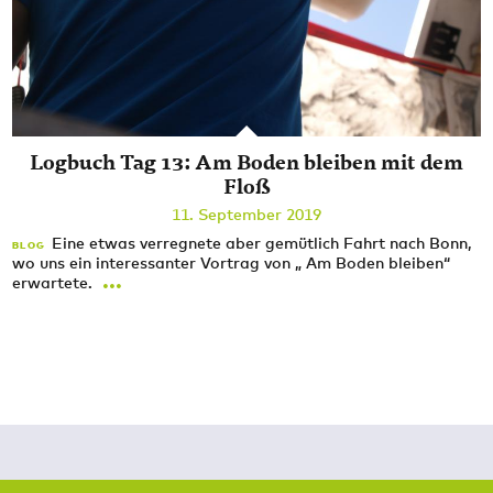
Logbuch Tag 13: Am Boden bleiben mit dem
Floß
11. September 2019
Eine etwas verregnete aber gemütlich Fahrt nach Bonn,
BLOG
wo uns ein interessanter Vortrag von „ Am Boden bleiben“
...
erwartete.