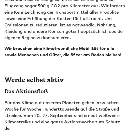
Flugzeug sogar 500 g CO2 pro Kilometer aus. Wir fordern
eine Kennzeichnung der Transportmittel aller Produkte
sowie eine Erhöhung der Kosten für Luftfracht. Um
Emissionen zu reduzieren, ist es notwendig, Nahrung,
Kleidung und andere Konsumgüter hauptsächlich aus der
eigenen Region zu konsumieren.
Wir brauchen eine klimafreundliche Mobilität für alle
sowie Menschen und Güter, die öf ter am Boden bleiben!
Werde selbst aktiv
Das Aktionsfloß
Für das Klima auf unserem Planeten gehen inzwischen
Woche für Woche Hunderttausende auf die Straße und
streiken. Vom 20.-27. September sind erneut weltweite
Klimastreiks und eine ganze Aktionswoche zum Schutz
der