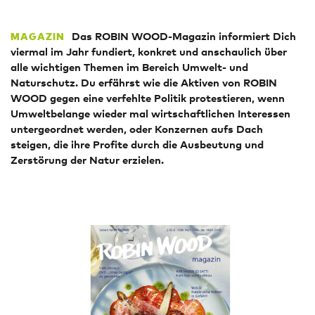
Das ROBIN WOOD-Magazin informiert Dich
MAGAZIN
viermal im Jahr fundiert, konkret und anschaulich über
alle wichtigen Themen im Bereich Umwelt- und
Naturschutz. Du erfährst wie die Aktiven von ROBIN
WOOD gegen eine verfehlte Politik protestieren, wenn
Umweltbelange wieder mal wirtschaftlichen Interessen
untergeordnet werden, oder Konzernen aufs Dach
steigen, die ihre Profite durch die Ausbeutung und
Zerstörung der Natur erzielen.