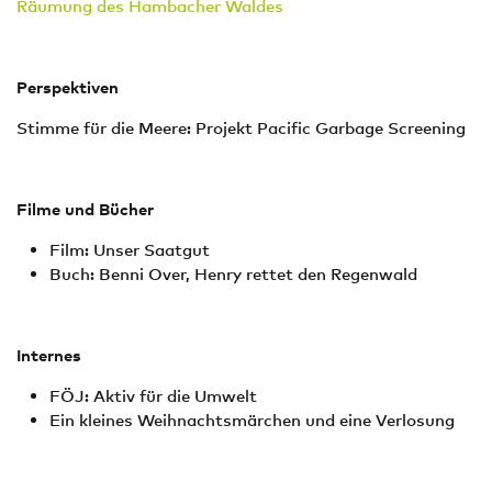
Räumung des Hambacher Waldes
Perspektiven
Stimme für die Meere: Projekt Pacific Garbage Screening
Filme und Bücher
Film: Unser Saatgut
Buch: Benni Over, Henry rettet den Regenwald
Internes
FÖJ: Aktiv für die Umwelt
Ein kleines Weihnachtsmärchen und eine Verlosung