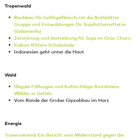
Tropenwald
Raubbau für Geflügelfleisch: Ist die Rothkötter
Gruppe und Entwaldungen für Sojafuttermittel in
Südamerika
Zerstörung und Vertreibung für Soja im Gran Chaco
Kakao: Bittere Schokolade
Indonesien geht unter die Haut
Wald
Illegale Fällungen und Kahlschläge: Rumäniens
Wälder in Gefahr
Vom Rande der Grube: Gipsabbau im Harz
Energie
Traversierend: Ein Bericht vom Widerstand gegen die