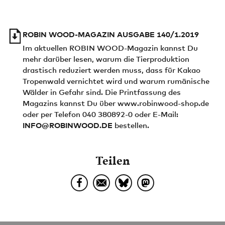
ROBIN WOOD-MAGAZIN AUSGABE 140/1.2019
Im aktuellen ROBIN WOOD-Magazin kannst Du
mehr darüber lesen, warum die Tierproduktion
drastisch reduziert werden muss, dass für Kakao
Tropenwald vernichtet wird und warum rumänische
Wälder in Gefahr sind. Die Printfassung des
Magazins kannst Du über www.robinwood-shop.de
oder per Telefon 040 380892-0 oder E-Mail:
INFO@ROBINWOOD.DE
bestellen.
Teilen