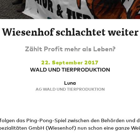
Wiesenhof schlachtet weiter
Zählt Profit mehr als Leben?
22. September 2017
WALD UND TIERPRODUKTION
Luna
AG WALD UND TIERPRODUKTION
folgen das Ping-Pong-Spiel zwischen den Behörden und 
pezialitäten GmbH (Wiesenhof) nun schon eine ganze Wei