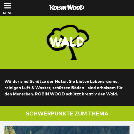
Direkt zum Inhalt
Wald
Wälder sind Schätze der Natur. Sie bieten Lebensräume,
reinigen Luft & Wasser, schützen Böden - sind erholsam für
den Menschen. ROBIN WOOD schützt kreativ den Wald.
SCHWERPUNKTE ZUM THEMA