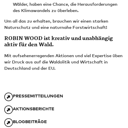
Wälder, haben eine Chance, die Herausforderungen
des Klimawandels zu überleben.
Um all das zu erhalten, brauchen wir einen starken
Naturschutz und eine naturnahe Forstwirtschaft!
ROBIN WOOD ist kreativ und unabhängig
aktiv für den Wald.
Mit aufsehenerregenden Aktionen und viel Expertise üben
wir Druck aus auf die Waldolitik und Wirtschaft in
Deutschland und der EU.
PRESSEMITTEILUNGEN
AKTIONSBERICHTE
BLOGBEITRÄGE