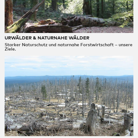
URWÄLDER & NATURNAHE WÄLDER
Starker Naturschutz und naturnahe Forstwirtschaft – unsere
Ziele.