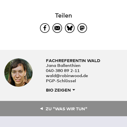
Teilen
FACHREFERENTIN WALD
Jana Ballenthien
040-380 89 2-11
wald@robinwood.de
PGP-Schlüssel
BIO ZEIGEN
ZU "WAS WIR TUN"