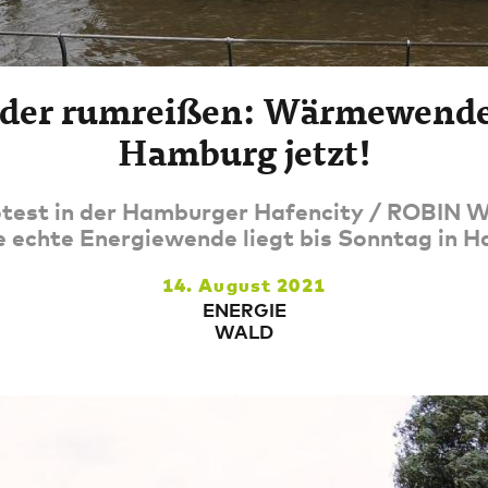
der rumreißen: Wärmewende
Hamburg jetzt!
test in der Hamburger Hafencity / ROBIN
ne echte Energiewende liegt bis Sonntag in 
14. August 2021
ENERGIE
WALD