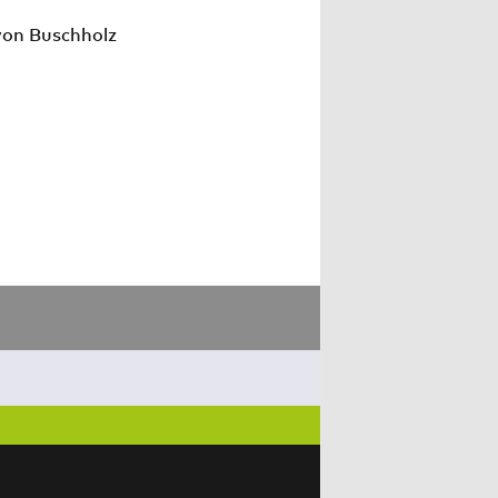
von Buschholz