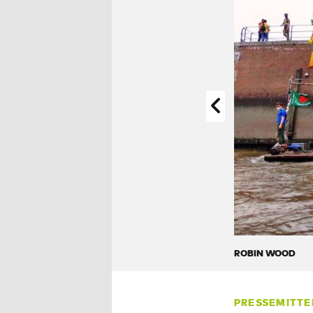
ROBIN WOOD
PRESSEMITTE