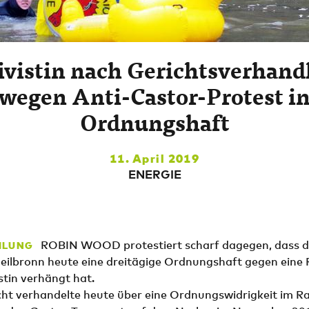
ivistin nach Gerichtsverhand
wegen Anti-Castor-Protest i
Ordnungshaft
11. April 2019
ENERGIE
ROBIN WOOD protestiert scharf dagegen, dass 
ILUNG
eilbronn heute eine dreitägige Ordnungshaft gegen eine
in verhängt hat.
ht verhandelte heute über eine Ordnungswidrigkeit im 