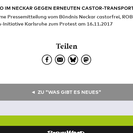
MO IM NECKAR GEGEN ERNEUTEN CASTOR-TRANSPOR
e Pressemitteilung vom Bündnis Neckar castorfrei, R
-Initiative Karlsruhe zum Protest am 16.11.2017
Teilen
ZU "WAS GIBT ES NEUES"