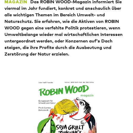
Das ROBIN WOOD-Magazin informiert Sie
MAGAZIN
viermal im Jahr fundiert, konkret und anschaulich über
alle wichtigen Themen im Bereich Umwelt- und
Naturschutz. Sie erfahren, wie die Aktiven von ROBIN
WOOD gegen eine verfehlte Politik protestieren, wenn
Umweltbelange wieder mal wirtschaftlichen Interessen
untergeordnet werden, oder Konzernen auf's Dach
steigen, die ihre Profite durch die Ausbeutung und
Zerstörung der Natur erzielen.