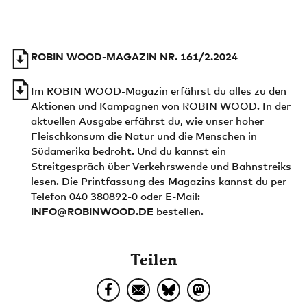
ROBIN WOOD-MAGAZIN NR. 161/2.2024
Im ROBIN WOOD-Magazin erfährst du alles zu den
Aktionen und Kampagnen von ROBIN WOOD. In der
aktuellen Ausgabe erfährst du, wie unser hoher
Fleischkonsum die Natur und die Menschen in
Südamerika bedroht. Und du kannst ein
Streitgespräch über Verkehrswende und Bahnstreiks
lesen. Die Printfassung des Magazins kannst du per
Telefon 040 380892-0 oder E-Mail:
INFO@ROBINWOOD.DE
bestellen.
Teilen