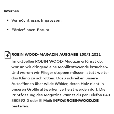
Internes
Vermächtnisse, Impressum
Förder*innen-Forum
ROBIN WOOD-MAGAZIN AUSGABE 150/3.2021
Im aktuellen ROBIN WOOD-Magazin erfährst du,
warum wir dringend eine Mobilitätswende brauchen.
Und warum wir Flieger stoppen müssen, statt weiter
das Klima zu schrotten. Dazu schreiben unsere
Autor*innen über wilde Wälder, deren Holz nicht in
unseren Großkraftwerken verheizt werden darf. Die
Printfassung des Magazins kannst du per Telefon 040
380892-0 oder E-Mail:
INFO@ROBINWOOD.DE
bestellen.