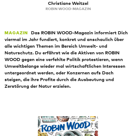
Christiane Weitzel
ROBIN WOOD-MAGAZIN
Das ROBIN WOOD-Magazin informiert Dich
MAGAZIN
viermal im Jahr fundiert, konkret und anschaulich über
alle wichtigen Themen im Bereich Umwelt- und
Naturschutz. Du erfährst wie die Aktiven von ROBIN
WOOD gegen eine verfehlte Politik protestieren, wenn
Umweltbelange wieder mal wirtschaftlichen Interessen
untergeordnet werden, oder Konzernen aufs Dach
steigen, die ihre Profite durch die Ausbeutung und
Zerstörung der Natur erzielen.