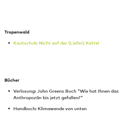
Tropenwald
Kautschuk: Nicht auf der (Liefer)-Kette!
Bücher
Verlosung: John Greens Buch "Wie hat Ihnen das
Anthropozän bis jetzt gefallen?"
Handbuch: Klimawende von unten