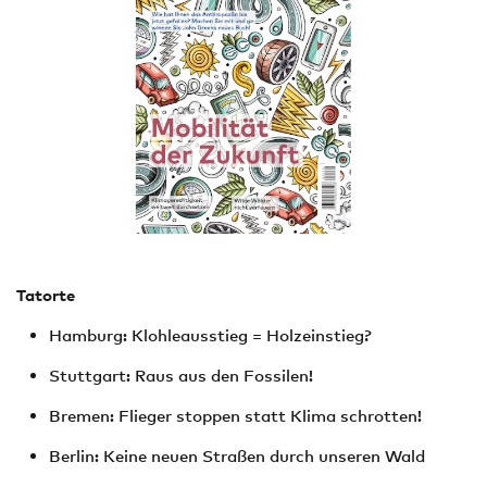
Tatorte
Hamburg: Klohleausstieg = Holzeinstieg?
Stuttgart: Raus aus den Fossilen!
Bremen: Flieger stoppen statt Klima schrotten!
Berlin: Keine neuen Straßen durch unseren Wald