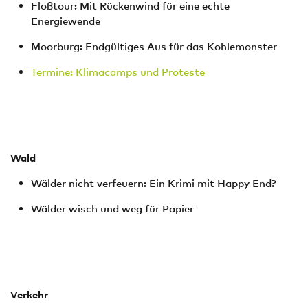
Floßtour: Mit Rückenwind für eine echte
Energiewende
Moorburg: Endgültiges Aus für das Kohlemonster
Termine: Klimacamps und Proteste
Wald
Wälder nicht verfeuern: Ein Krimi mit Happy End?
Wälder wisch und weg für Papier
Verkehr