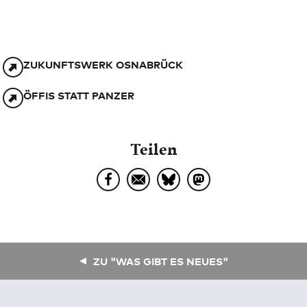
ZUKUNFTSWERK OSNABRÜCK
ÖFFIS STATT PANZER
Teilen
ZU "WAS GIBT ES NEUES"