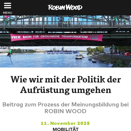
Direkt zum Inhalt
Wie wir mit der Politik der
Aufrüstung umgehen
Beitrag zum Prozess der Meinungsbildung bei
ROBIN WOOD
11. November 2025
MOBILITÄT