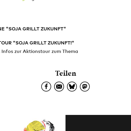
E "SOJA GRILLT ZUKUNFT"
OUR "SOJA GRILLT ZUKUNFT!"
s Infos zur Aktionstour zum Thema
Teilen