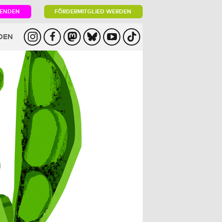
PENDEN
FÖRDERMITGLIED WERDEN
DEN