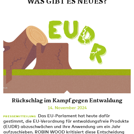
WAS GIBT ES NEUES?
Rückschlag im Kampf gegen Entwaldung
14. November 2024
Das EU-Parlament hat heute dafür
PRESSEMITTEILUNG
gestimmt, die EU-Verordnung für entwaldungsfreie Produkte
(EUDR) abzuschwächen und ihre Anwendung um ein Jahr
aufzuschieben. ROBIN WOOD kritisiert diese Entscheidung