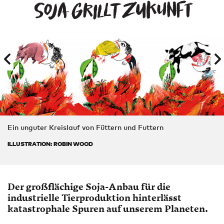
Ein unguter Kreislauf von Füttern und Futtern
ILLUSTRATION: ROBIN WOOD
Der großflächige Soja-Anbau für die
industrielle Tierproduktion hinterlässt
katastrophale Spuren auf unserem Planeten.