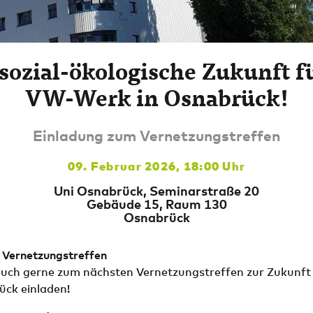
sozial-ökologische Zukunft f
VW-Werk in Osnabrück!
Einladung zum Vernetzungstreffen
09. Februar 2026, 18:00 Uhr
Uni Osnabrück, Seminarstraße 20
Gebäude 15, Raum 130
Osnabrück
 Vernetzungstreffen
uch gerne zum nächsten Vernetzungstreffen zur Zukunft
ck einladen!