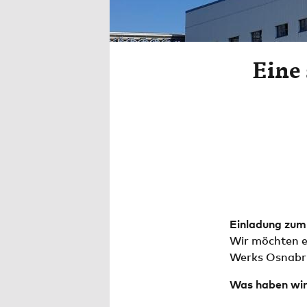
Eine 
Einladung zum
Wir möchten e
Werks Osnabrü
Was haben wir