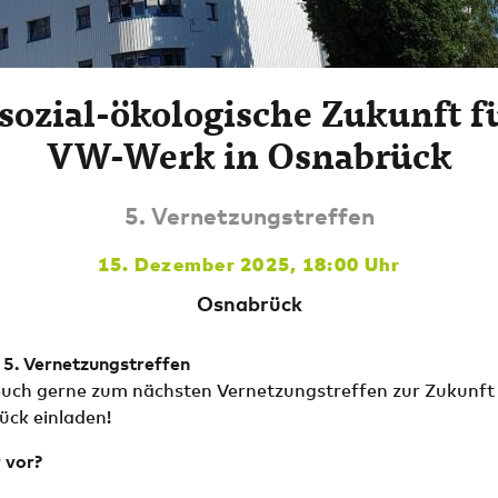
sozial-ökologische Zukunft f
VW-Werk in Osnabrück
5. Vernetzungstreffen
15. Dezember 2025, 18:00 Uhr
Osnabrück
 5. Vernetzungstreffen
uch gerne zum nächsten Vernetzungstreffen zur Zukunft
ck einladen!
 vor?