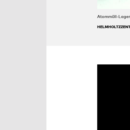
Atommüll-Lager
HELMHOLTZZEN