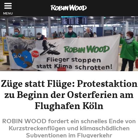
Direkt zum Inhalt
Züge statt Flüge: Protestaktion
zu Beginn der Osterferien am
Flughafen Köln
ROBIN WOOD fordert ein schnelles Ende von
Kurzstreckenflügen und klimaschädlichen
Subventionen im Flugverkehr