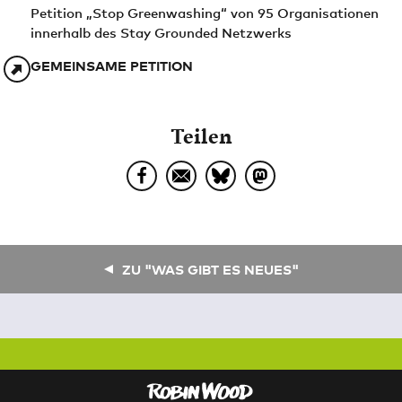
Petition „Stop Greenwashing“ von 95 Organisationen
innerhalb des Stay Grounded Netzwerks
GEMEINSAME PETITION
Teilen
ZU "WAS GIBT ES NEUES"