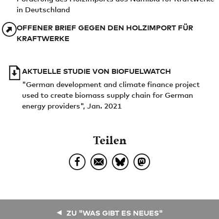
in Deutschland
OFFENER BRIEF GEGEN DEN HOLZIMPORT FÜR
KRAFTWERKE
AKTUELLE STUDIE VON BIOFUELWATCH
"German development and climate finance project
used to create biomass supply chain for German
energy providers", Jan. 2021
Teilen
ZU "WAS GIBT ES NEUES"