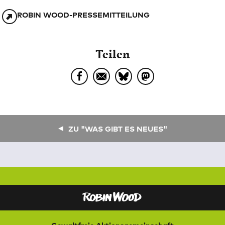
ROBIN WOOD-PRESSEMITTEILUNG
Teilen
ZU "WAS GIBT ES NEUES"
Gewaltfreie Aktionsgemeinschaft