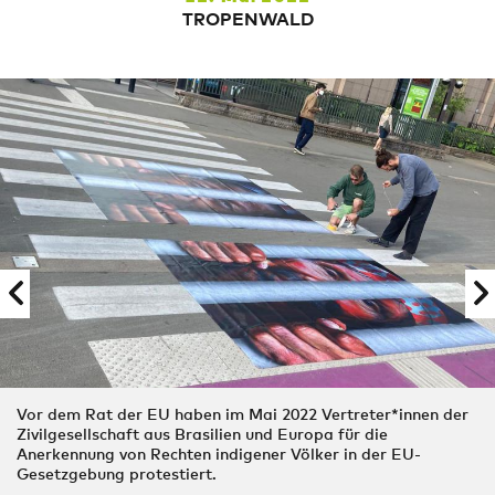
TROPENWALD
Vor dem Rat der EU haben im Mai 2022 Vertreter*innen der
Zivilgesellschaft aus Brasilien und Europa für die
Anerkennung von Rechten indigener Völker in der EU-
Gesetzgebung protestiert.