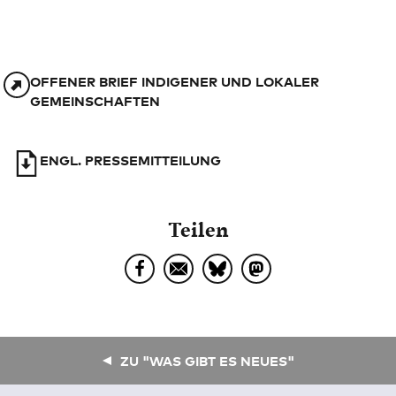
OFFENER BRIEF INDIGENER UND LOKALER
GEMEINSCHAFTEN
ENGL. PRESSEMITTEILUNG
Teilen
ZU "WAS GIBT ES NEUES"