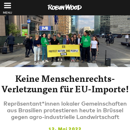
Direkt zum Inhalt
Keine Menschenrechts-
Verletzungen für EU-Importe!
Repräsentant*innen lokaler Gemeinschaften
aus Brasilien protestieren heute in Brüssel
gegen agro-industrielle Landwirtschaft
12. Mai 2022