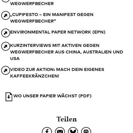
WEGWERFBECHER
„CUPIFESTO – EIN MANIFEST GEGEN
WEGWERFBECHER“
ENVIRONMENTAL PAPER NETWORK (EPN)
KURZINTERVIEWS MIT AKTIVEN GEGEN
WEGWERFBECHER AUS CHINA, AUSTRALIEN UND
USA
VIDEO ZUR AKTION: MACH DEIN EIGENES
KAFFEEKRÄNZCHEN!
WO UNSER PAPIER WÄCHST (PDF)
Teilen