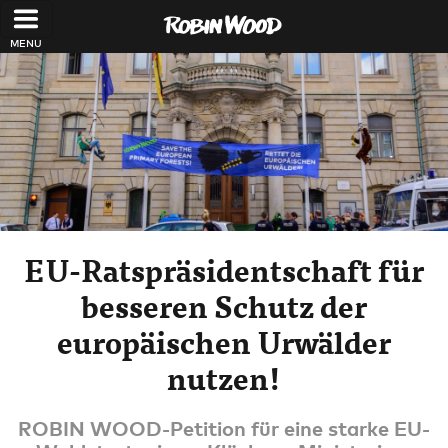
Direkt zum Inhalt
EU-Ratspräsidentschaft für
besseren Schutz der
europäischen Urwälder
nutzen!
ROBIN WOOD-Petition für eine starke EU-