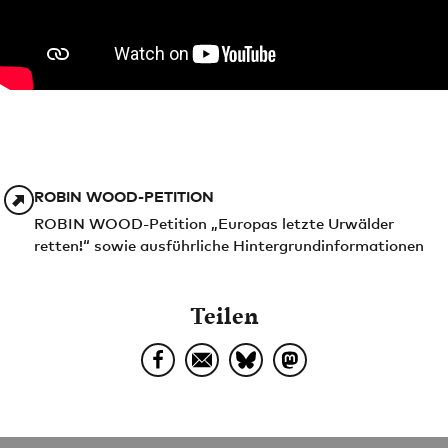
ROBIN WOOD-PETITION
ROBIN WOOD-Petition „Europas letzte Urwälder
retten!“ sowie ausführliche Hintergrundinformationen
Teilen