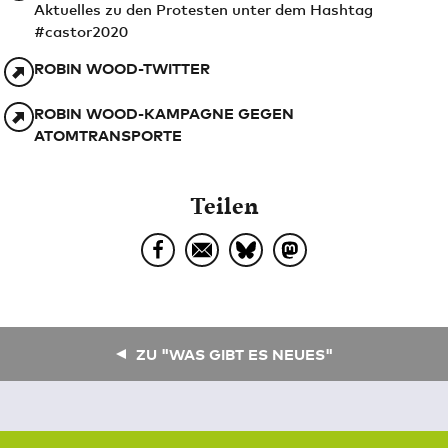
Aktuelles zu den Protesten unter dem Hashtag
#castor2020
ROBIN WOOD-TWITTER
ROBIN WOOD-KAMPAGNE GEGEN
ATOMTRANSPORTE
Teilen
ZU "WAS GIBT ES NEUES"