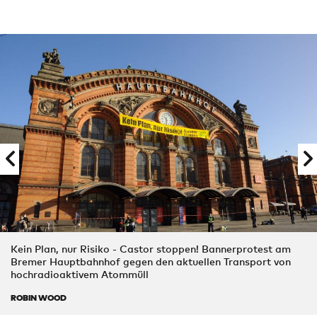
Kein Plan, nur Risiko - Castor stoppen! Bannerprotest am
Bremer Hauptbahnhof gegen den aktuellen Transport von
hochradioaktivem Atommüll
ROBIN WOOD