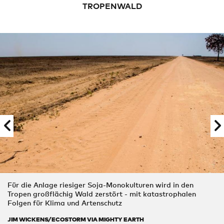
TROPENWALD
Für die Anlage riesiger Soja-Monokulturen wird in den
Tropen großflächig Wald zerstört - mit katastrophalen
Folgen für Klima und Artenschutz
JIM WICKENS/ECOSTORM VIA MIGHTY EARTH