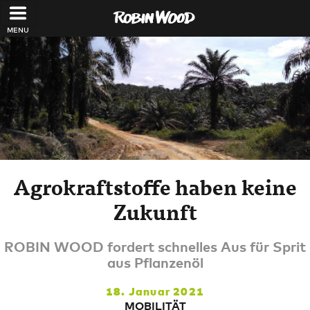
Direkt zum Inhalt
Agrokraftstoffe haben keine
Zukunft
ROBIN WOOD fordert schnelles Aus für Sprit
aus Pflanzenöl
18. Januar 2021
MOBILITÄT