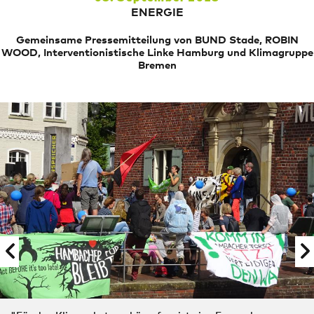
ENERGIE
Gemeinsame Pressemitteilung von BUND Stade, ROBIN
WOOD, Interventionistische Linke Hamburg und Klimagruppe
Bremen