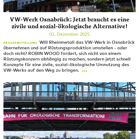
VW-Werk Osnabrück: Jetzt braucht es eine
zivile und sozial-ökologische Alternative!
01. Dezember 2025
Will Rheinmetall das VW-Werk in Osnabrück
PRESSEMITTEILUNG
übernehmen und auf Rüstungsproduktion umstellen - oder
doch nicht? ROBIN WOOD fordert, sich nicht von einem
Rüstungskonzern abhängig zu machen, sondern jetzt schnell
Konzepte für eine zivile, sozial-ökologische Umnutzung des
...
VW-Werks auf den Weg zu bringen.