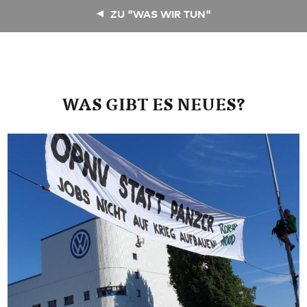
ZU "WAS WIR TUN"
WAS GIBT ES NEUES?