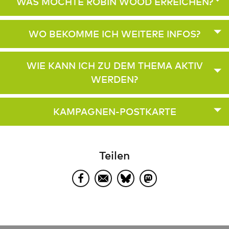
WAS MÖCHTE ROBIN WOOD ERREICHEN?
WO BEKOMME ICH WEITERE INFOS?
WIE KANN ICH ZU DEM THEMA AKTIV
WERDEN?
KAMPAGNEN-POSTKARTE
Teilen