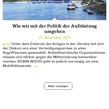
Wie wir mit der Politik der Aufrüstung
umgehen
11. November 2025
Unter dem Eindruck des Krieges in der Ukraine hat sich
BLOG
der Diskurs von einer Verteidigungsarmee zu einer
Angriffsarmee gewandelt. Antimilitaristische Organisationen
müssen sich hörbar gegen die Militarisierung bemerkbar
machen. ROBIN WOOD geht es jedoch vorrangig um eine
...
Mobilitätswende.
Seitennummerierung
Mehr anzeigen