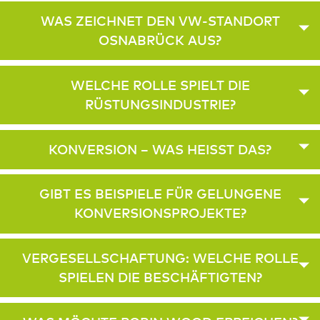
WAS ZEICHNET DEN VW-STANDORT
OSNABRÜCK AUS?
WELCHE ROLLE SPIELT DIE
RÜSTUNGSINDUSTRIE?
KONVERSION – WAS HEISST DAS?
GIBT ES BEISPIELE FÜR GELUNGENE
KONVERSIONSPROJEKTE?
VERGESELLSCHAFTUNG: WELCHE ROLLE
SPIELEN DIE BESCHÄFTIGTEN?