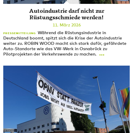
Autoindustrie darf nicht zur
Rüstungsschmiede werden!
11. März 2026
Während die Rüstungsindustrie in
PRESSEMITTEILUNG
Deutschland boomt, spitzt sich die Krise der Autoindustrie
weiter zu. ROBIN WOOD macht sich stark dafür, gefährdete
Auto-Standorte wie das VW-Werk in Osnabrück zu
...
Pilotprojekten der Verkehrswende zu machen.