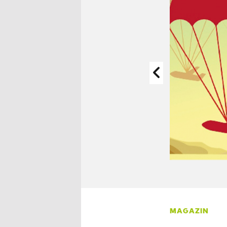
MAGAZIN