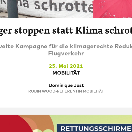
ger stoppen statt Klima schro
eite Kampagne für die klimagerechte Reduk
Flugverkehr
25. Mai 2021
MOBILITÄT
Dominique Just
ROBIN WOOD-REFERENTIN MOBILITÄT