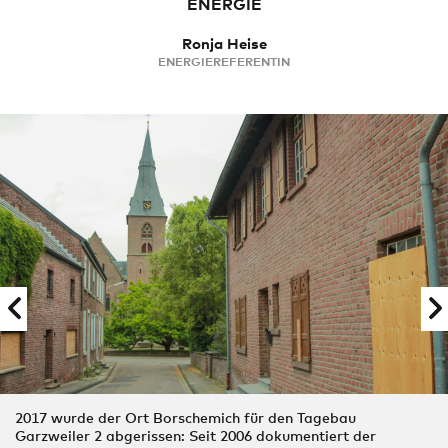
ENERGIE
Ronja Heise
ENERGIEREFERENTIN
2017 wurde der Ort Borschemich für den Tagebau
Garzweiler 2 abgerissen: Seit 2006 dokumentiert der