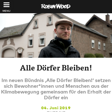
Direkt zum Inhalt
Alle Dörfer Bleiben!
Im neuen Bündnis ‚Alle Dörfer Bleiben!‘ setzen
sich Bewohner*innen und Menschen aus der
Klimabewegung gemeinsam für den Erhalt der
Dörfer ein
04. Juni 2019