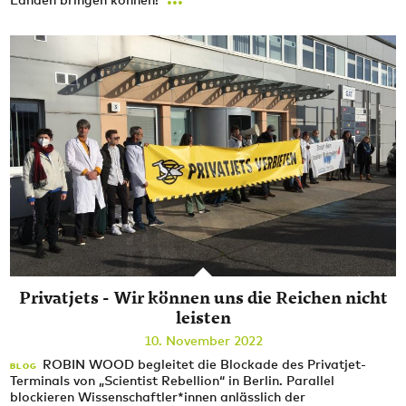
Privatjets - Wir können uns die Reichen nicht
leisten
10. November 2022
ROBIN WOOD begleitet die Blockade des Privatjet-
BLOG
Terminals von „Scientist Rebellion“ in Berlin. Parallel
blockieren Wissenschaftler*innen anlässlich der