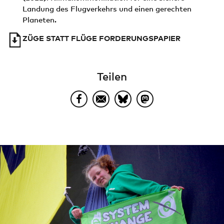
Landung des Flugverkehrs und einen gerechten
Planeten.
ZÜGE STATT FLÜGE FORDERUNGSPAPIER
Teilen