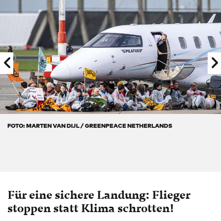
FOTO: MARTEN VAN DIJL / GREENPEACE NETHERLANDS
Für eine sichere Landung: Flieger
stoppen statt Klima schrotten!