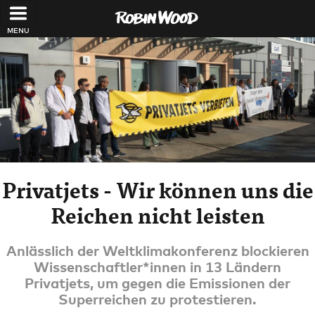
Direkt zum Inhalt
Privatjets - Wir können uns die
Reichen nicht leisten
Anlässlich der Weltklimakonferenz blockieren
Wissenschaftler*innen in 13 Ländern
Privatjets, um gegen die Emissionen der
Superreichen zu protestieren.