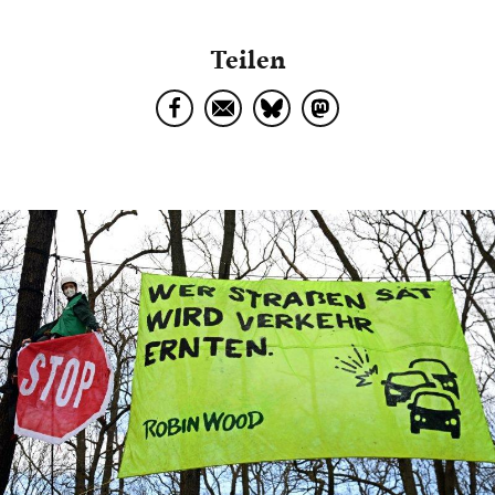
Teilen