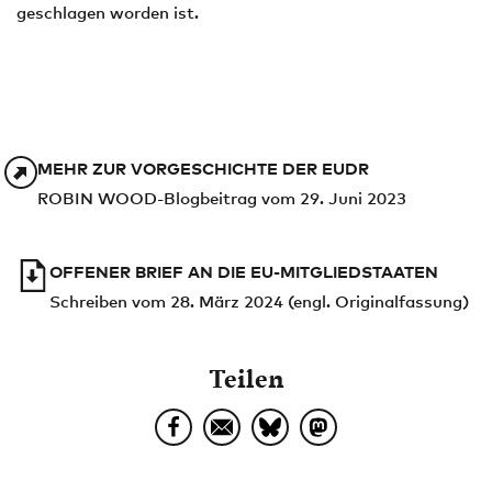
geschlagen worden ist.
MEHR ZUR VORGESCHICHTE DER EUDR
ROBIN WOOD-Blogbeitrag vom 29. Juni 2023
OFFENER BRIEF AN DIE EU-MITGLIEDSTAATEN
Schreiben vom 28. März 2024 (engl. Originalfassung)
Teilen