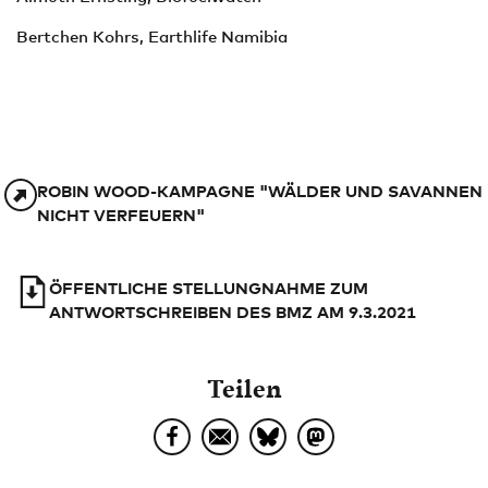
Bertchen Kohrs, Earthlife Namibia
ROBIN WOOD-KAMPAGNE "WÄLDER UND SAVANNEN
NICHT VERFEUERN"
ÖFFENTLICHE STELLUNGNAHME ZUM
ANTWORTSCHREIBEN DES BMZ AM 9.3.2021
Teilen