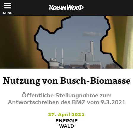
Direkt zum Inhalt
Nutzung von Busch-Biomasse
Öffentliche Stellungnahme zum
Antwortschreiben des BMZ vom 9.3.2021
27. April 2021
ENERGIE
WALD