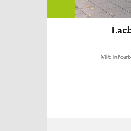
Lach
Mit Infost