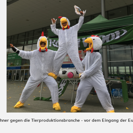
hner gegen die Tierproduktionsbranche - vor dem Eingang der E