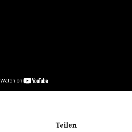
Teilen