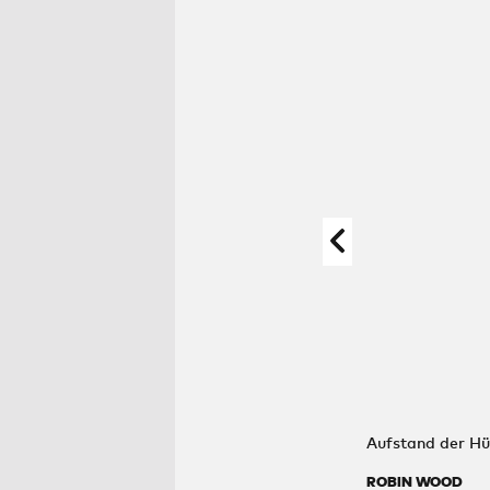
Aufstand der Hü
ROBIN WOOD