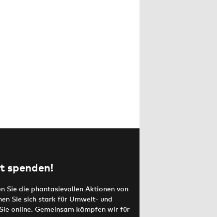
t spenden!
en Sie die phantasievollen Aktionen von
 Sie sich stark für Umwelt- und
Sie online. Gemeinsam kämpfen wir für