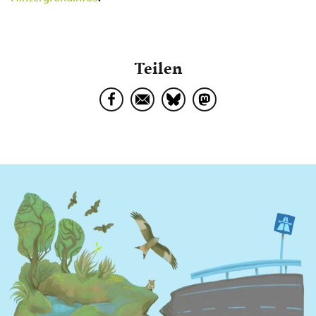
Teilen