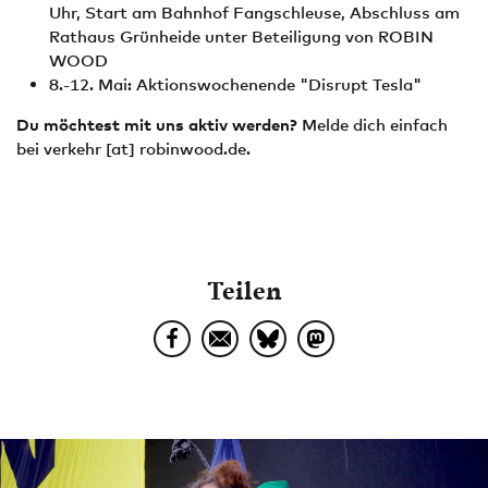
Uhr, Start am Bahnhof Fangschleuse, Abschluss am
Rathaus Grünheide unter Beteiligung von ROBIN
WOOD
8.-12. Mai: Aktionswochenende "Disrupt Tesla"
Du möchtest mit uns aktiv werden?
Melde dich einfach
bei
verkehr
[at]
robinwood.de
.
Teilen