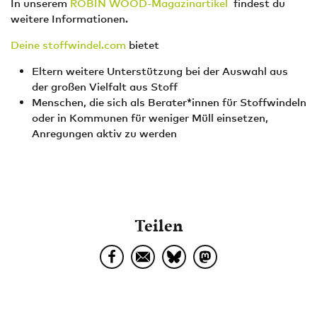
In unserem
ROBIN WOOD-Magazinartikel
findest du
weitere Informationen.
Deine stoffwindel.com
bietet
Eltern weitere Unterstützung bei der Auswahl aus
der großen Vielfalt aus Stoff
Menschen, die sich als Berater*innen für Stoffwindeln
oder in Kommunen für weniger Müll einsetzen,
Anregungen aktiv zu werden
Teilen