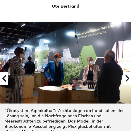
Ute Bertrand
"Ökosystem Aquakultur": Zuchtanlagen an Land sollen eine
Lösung sein, um die Nachfrage nach Fischen und
Meeresfrüchten zu befriedigen. Das Modell in der
Bioökonomie-Ausstellung zeigt Plexiglasbehälter mit