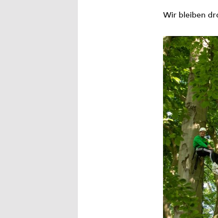
Wir bleiben dr