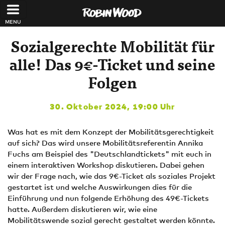
Direkt zum Inhalt
Sozialgerechte Mobilität für
alle! Das 9€-Ticket und seine
Folgen
30. Oktober 2024, 19:00 Uhr
Was hat es mit dem Konzept der Mobilitätsgerechtigkeit
auf sich? Das wird unsere Mobilitätsreferentin Annika
Fuchs am Beispiel des "Deutschlandtickets" mit euch in
einem interaktiven Workshop diskutieren. Dabei gehen
wir der Frage nach, wie das 9€-Ticket als soziales Projekt
gestartet ist und welche Auswirkungen dies für die
Einführung und nun folgende Erhöhung des 49€-Tickets
hatte. Außerdem diskutieren wir, wie eine
Mobilitätswende sozial gerecht gestaltet werden könnte.