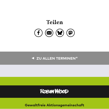
Teilen
ZU ALLEN TERMINEN"
Gewaltfreie Aktionsgemeinschaft