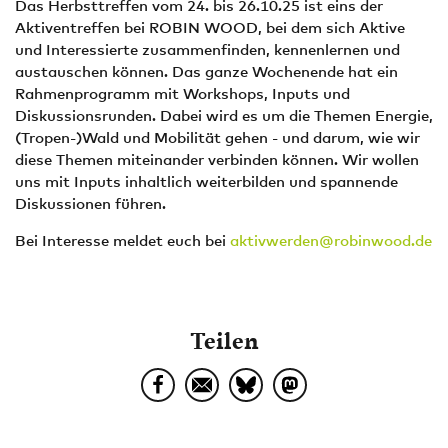
Das Herbsttreffen vom 24. bis 26.10.25 ist eins der
Aktiventreffen bei ROBIN WOOD, bei dem sich Aktive
und Interessierte zusammenfinden, kennenlernen und
austauschen können. Das ganze Wochenende hat ein
Rahmenprogramm mit Workshops, Inputs und
Diskussionsrunden. Dabei wird es um die Themen Energie,
(Tropen-)Wald und Mobilität gehen - und darum, wie wir
diese Themen miteinander verbinden können. Wir wollen
uns mit Inputs inhaltlich weiterbilden und spannende
Diskussionen führen.
Bei Interesse meldet euch bei
aktivwerden@robinwood.de
Teilen