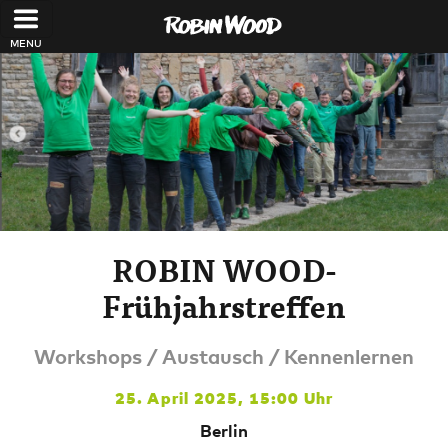
Direkt zum Inhalt
ROBIN WOOD-
Frühjahrstreffen
Workshops / Austausch / Kennenlernen
25. April 2025, 15:00 Uhr
Berlin