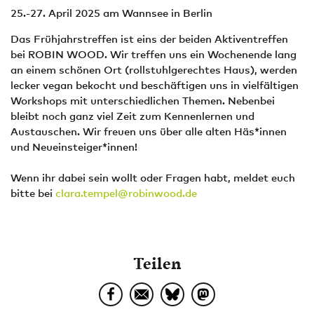
25.-27. April 2025 am Wannsee in Berlin
Das Frühjahrstreffen ist eins der beiden Aktiventreffen
bei ROBIN WOOD. Wir treffen uns ein Wochenende lang
an einem schönen Ort (rollstuhlgerechtes Haus), werden
lecker vegan bekocht und beschäftigen uns in vielfältigen
Workshops mit unterschiedlichen Themen. Nebenbei
bleibt noch ganz viel Zeit zum Kennenlernen und
Austauschen. Wir freuen uns über alle alten Häs*innen
und Neueinsteiger*innen!
Wenn ihr dabei sein wollt oder Fragen habt, meldet euch
bitte bei
clara.tempel@robinwood.de
Teilen